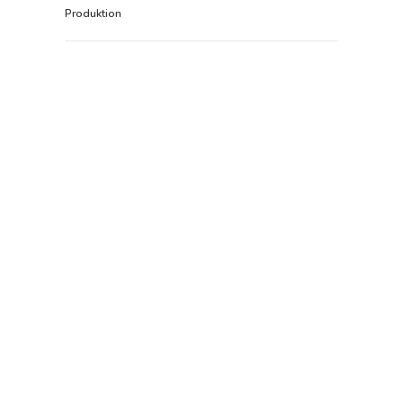
Produktion