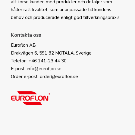
att förse kunden med produkter och detaljer som
håller rätt kvalitet, som är anpassade till kundens
behov och producerade enligt god tillverkningspraxis.
Kontakta oss
Euroflon AB
Drakvägen 6, 591 32 MOTALA, Sverige
Telefon: +46 141-23 44 30
E-post: info@euroflon.se
Order e-post: order@euroflon.se