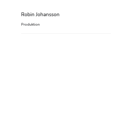
Robin Johansson
Produktion