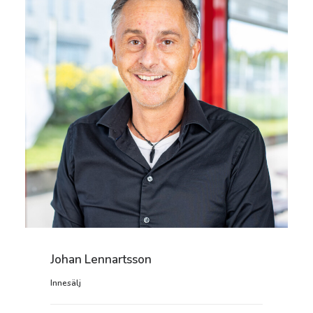
Johan Lennartsson
Innesälj