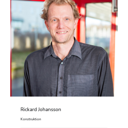
Rickard Johansson
Konstruktion