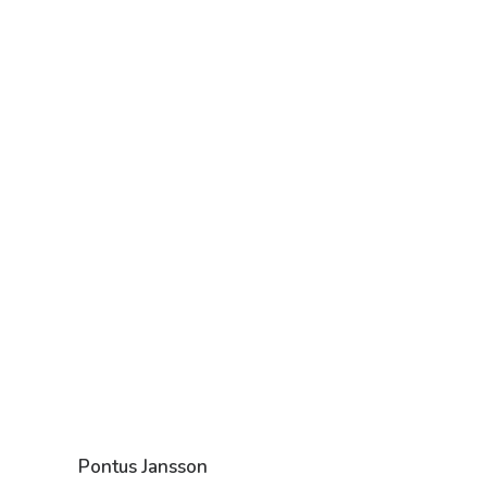
Pontus Jansson