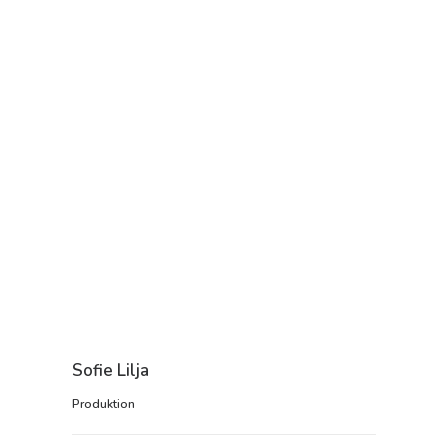
Sofie Lilja
Produktion