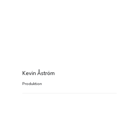
Kevin Åström
Produktion