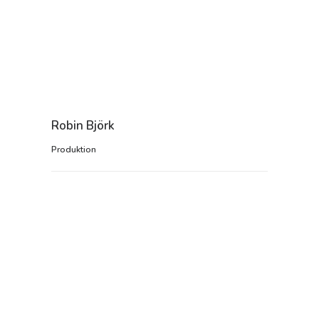
Robin Björk
Produktion