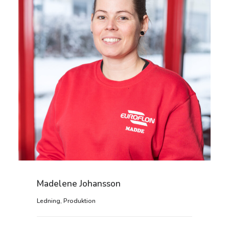
Madelene Johansson
Ledning
,
Produktion