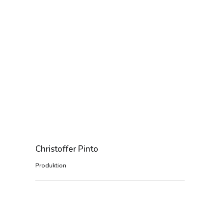
Christoffer Pinto
Produktion