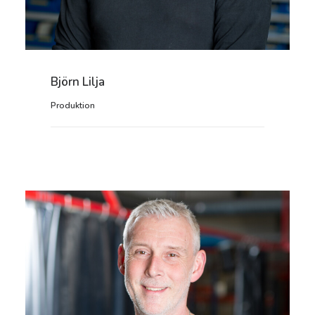
Björn Lilja
Produktion