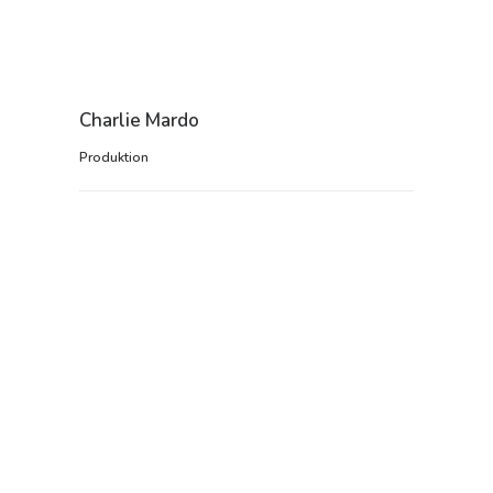
Charlie Mardo
Produktion