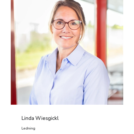
Linda Wiesgickl
Ledning