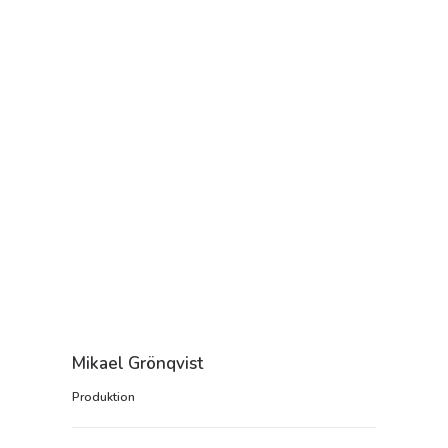
Mikael Grönqvist
Produktion