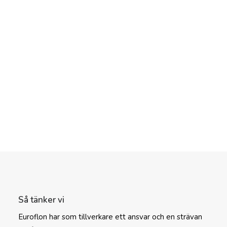
Så tänker vi
Euroflon har som tillverkare ett ansvar och en strävan