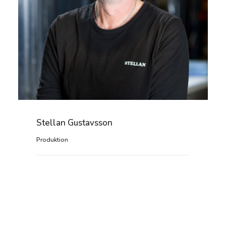
Stellan Gustavsson
Produktion